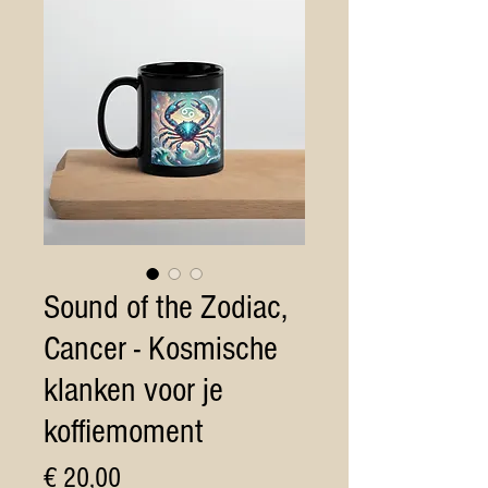
Sound of the Zodiac,
Cancer - Kosmische
klanken voor je
koffiemoment
Prijs
€ 20,00