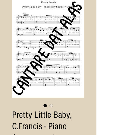
Pretty Little Baby,
C.Francis - Piano